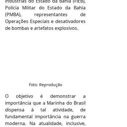
Indústrias do Estado da Bahia (FIEB), 
Polícia Militar do Estado da Bahia 
(PMBA), representantes de 
Operações Especiais e desativadores 
de bombas e artefatos explosivos. 
Foto: Reprodução
O objetivo é demonstrar a 
importância que a Marinha do Brasil 
dispensa à tal atividade, de 
fundamental importância na guerra 
moderna. Na atualidade, inclusive, 