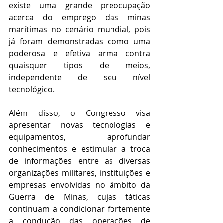
existe uma grande preocupação 
acerca do emprego das minas 
marítimas no cenário mundial, pois 
já foram demonstradas como uma 
poderosa e efetiva arma contra 
quaisquer tipos de meios, 
independente de seu nível 
tecnológico. 
Além disso, o Congresso visa 
apresentar novas tecnologias e 
equipamentos, aprofundar 
conhecimentos e estimular a troca 
de informações entre as diversas 
organizações militares, instituições e 
empresas envolvidas no âmbito da 
Guerra de Minas, cujas táticas 
continuam a condicionar fortemente 
a condução das operações de 