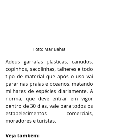
Foto: Mar Bahia
Adeus garrafas plásticas, canudos, 
copinhos, sacolinhas, talheres e todo 
tipo de material que após o uso vai 
parar nas praias e oceanos, matando 
milhares de espécies diariamente. A 
norma, que deve entrar em vigor 
dentro de 30 dias, vale para todos os 
estabelecimentos comerciais, 
moradores e turistas. 
Veja também: