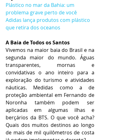
Plástico no mar da Bahia: um 
problema grave perto de você
Adidas lança produtos com plástico 
que retira dos oceanos
A Baia de Todos os Santos
Vivemos na maior baia do Brasil e na 
segunda maior do mundo. Águas 
transparentes, mornas e 
convidativas o ano inteiro para a 
exploração do turismo e atividades 
náuticas. Medidas como a de 
proteção ambiental em Fernando de 
Noronha também podem ser 
aplicadas em algumas ilhas e 
berçários da BTS. O que você acha? 
Quais dos muitos destinos ao longo 
de mais de mil quilômetros de costa 