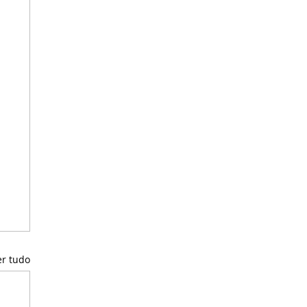
er tudo