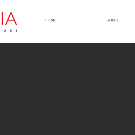
HOME
SOBRE