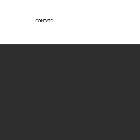
CONTATO