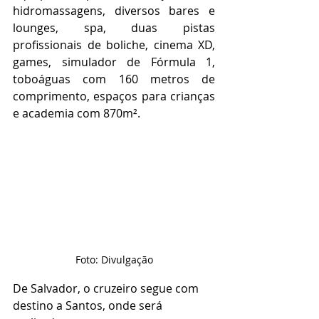
hidromassagens, diversos bares e 
lounges, spa, duas pistas 
profissionais de boliche, cinema XD, 
games, simulador de Fórmula 1, 
toboáguas com 160 metros de 
comprimento, espaços para crianças 
e academia com 870m². 
Foto: Divulgação
De Salvador, o cruzeiro segue com 
destino a Santos, onde será 