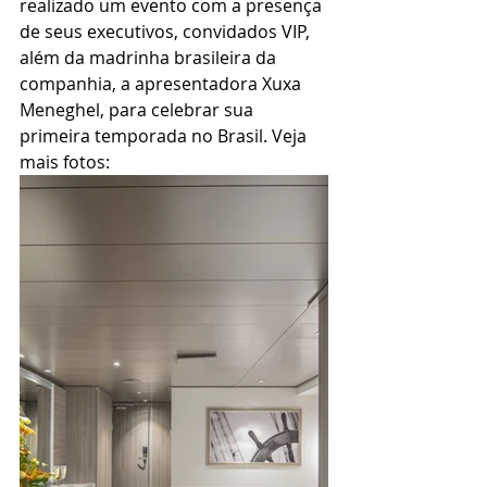
realizado um evento com a presença 
de seus executivos, convidados VIP, 
além da madrinha brasileira da 
companhia, a apresentadora Xuxa 
Meneghel, para celebrar sua 
primeira temporada no Brasil. Veja 
mais fotos: