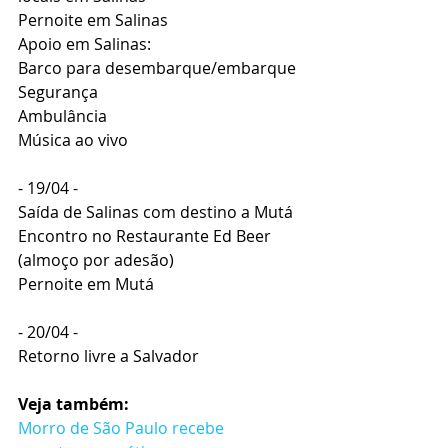
Pernoite em Salinas 
Apoio em Salinas:
Barco para desembarque/embarque 
Segurança 
Ambulância 
Música ao vivo
- 19/04 -
Saída de Salinas com destino a Mutá
Encontro no Restaurante Ed Beer 
(almoço por adesão)
Pernoite em Mutá 
- 20/04 - 
Retorno livre a Salvador
Veja também:
Morro de São Paulo recebe 