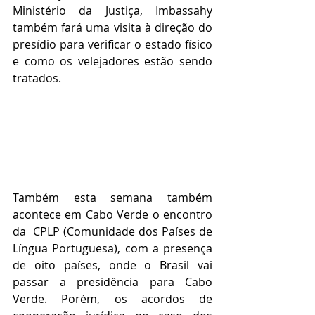
Ministério da Justiça, Imbassahy 
também fará uma visita à direção do 
presídio para verificar o estado físico 
e como os velejadores estão sendo 
tratados.
Também esta semana também 
acontece em Cabo Verde o encontro 
da  CPLP (Comunidade dos Países de 
Língua Portuguesa), com a presença 
de oito países, onde o Brasil vai 
passar a presidência para Cabo 
Verde. Porém, os acordos de 