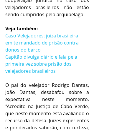
cooperação jurídica no caso dos 
velejadores brasileiros não estão 
sendo cumpridos pelo arquipélago. 
Veja também:
Caso Velejadores: juíza brasileira 
emite mandado de prisão contra 
donos do barco
Capitão divulga diário e fala pela 
primeira vez sobre prisão dos 
velejadores brasileiros
O pai do velejador Rodrigo Dantas, 
João Dantas, desabafou sobre a 
expectativa neste momento. 
"Acredito na Justiça de Cabo Verde, 
que neste momento está avaliando o 
recurso da defesa. Juízes experientes 
e ponderados saberão, com certeza, 