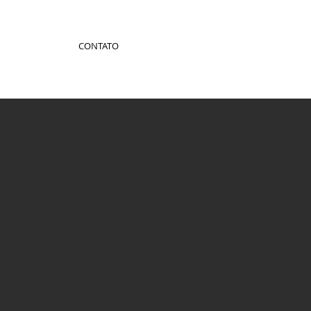
CONTATO