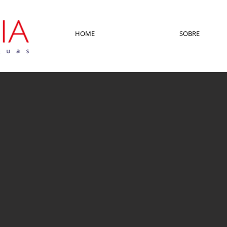
HOME
SOBRE