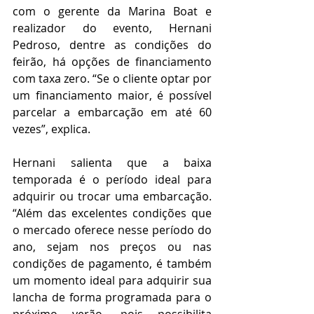
com o gerente da Marina Boat e 
realizador do evento, Hernani 
Pedroso, dentre as condições do 
feirão, há opções de financiamento 
com taxa zero. “Se o cliente optar por 
um financiamento maior, é possível 
parcelar a embarcação em até 60 
vezes”, explica.
Hernani salienta que a baixa 
temporada é o período ideal para 
adquirir ou trocar uma embarcação. 
“Além das excelentes condições que 
o mercado oferece nesse período do 
ano, sejam nos preços ou nas 
condições de pagamento, é também 
um momento ideal para adquirir sua 
lancha de forma programada para o 