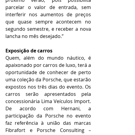
próximo verão, pois possibilita 
parcelar o valor de entrada, sem 
interferir nos aumentos de preços 
que quase sempre acontecem no 
segundo semestre, e receber a nova 
lancha no mês desejado.”
Exposição de carros
Quem, além do mundo náutico, é 
apaixonado por carros de luxo, terá a 
oportunidade de conhecer de perto 
uma coleção da Porsche, que estarão 
expostos nos três dias do evento. Os 
carros serão apresentados pela 
concessionária Lima Veículos Import. 
De acordo com Hernani, a 
participação da Porsche no evento 
faz referência à união das marcas 
Fibrafort e Porsche Consulting – 