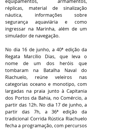
equipamentos, armamentos, 
réplicas, material de sinalização 
náutica, informações sobre 
segurança aquaviária e como 
ingressar na Marinha, além de um 
simulador de navegação.
No dia 16 de junho, a 40ª edição da 
Regata Marcílio Dias, que leva o 
nome de um dos heróis que 
tombaram na Batalha Naval do 
Riachuelo, reúne veleiros nas 
categorias oceano e monotipo, com 
largadas na praia junto à Capitania 
dos Portos da Bahia, no Comércio, a 
partir das 12h. No dia 17 de junho, a 
partir das 7h, a 36ª edição da 
tradicional Corrida Rústica Riachuelo 
fecha a programação, com percursos 