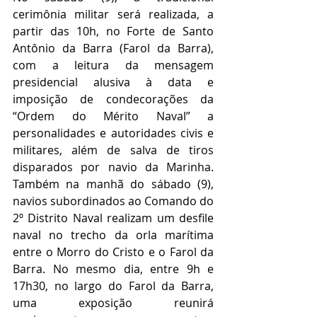
cerimônia militar será realizada, a 
partir das 10h, no Forte de Santo 
Antônio da Barra (Farol da Barra), 
com a leitura da mensagem 
presidencial alusiva à data e 
imposição de condecorações da 
“Ordem do Mérito Naval” a 
personalidades e autoridades civis e 
militares, além de salva de tiros 
disparados por navio da Marinha. 
Também na manhã do sábado (9), 
navios subordinados ao Comando do 
2º Distrito Naval realizam um desfile 
naval no trecho da orla marítima 
entre o Morro do Cristo e o Farol da 
Barra. No mesmo dia, entre 9h e 
17h30, no largo do Farol da Barra, 
uma exposição reunirá 