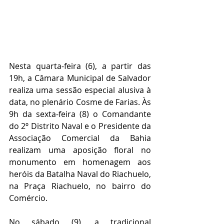
Nesta quarta-feira (6), a partir das 
19h, a Câmara Municipal de Salvador 
realiza uma sessão especial alusiva à 
data, no plenário Cosme de Farias. Às 
9h da sexta-feira (8) o Comandante 
do 2º Distrito Naval e o Presidente da 
Associação Comercial da Bahia 
realizam uma aposição floral no 
monumento em homenagem aos 
heróis da Batalha Naval do Riachuelo, 
na Praça Riachuelo, no bairro do 
Comércio.
No sábado (9), a tradicional 