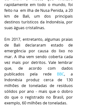
rapidamente em todo o mundo, foi 
feito na  em ilha de Nusa Penida, a 20 
km de Bali, um dos principais 
destinos turísticos da Indonésia, por 
suas águas cristalinas. 
Em 2017, entretanto, algumas praias 
de Bali declararam estado de 
emergência por causa do lixo no 
mar. A ilha vem sendo coberta cada 
vez mais por detritos. Vale lembrar 
que, de acordo com dados 
publicados pela rede 
BBC
, a 
Indonésia produz cerca de 130 
milhões de toneladas de resíduos 
sólidos por ano - mais que o dobro 
do que o registrado no Brasil, por 
exemplo, 60 milhões de toneladas.