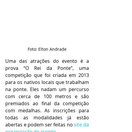
Foto: Elton Andrade
Uma das atrações do evento é a 
prova “O Rei da Ponte”, uma 
competição que foi criada em 2013 
para os nativos locais que trabalham 
na ponte. Eles nadam um percurso 
com cerca de 100 metros e são 
premiados ao final da competição 
com medalhas. As inscrições para 
todas as modalidades já estão 
abertas e podem ser feitas no 
site da 
organização do evento. 