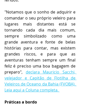
"Notamos que o sonho de adquirir e 
comandar o seu próprio veleiro para 
lugares mais distantes está se 
tornando cada dia mais comum, 
sempre simbolizado como uma 
grande aventura e fonte de belas 
histórias para contar, mas existem 
grandes riscos, e para que as 
aventuras tenham sempre um final 
feliz é preciso uma boa bagagem de 
preparo", 
declara Mauricio Sacchi, 
velejador e Capitão de Flotilha de 
Veleiros de Oceano da Bahia (FVOBA). 
Leia aqui a Coluna completa. 
Práticas a bordo