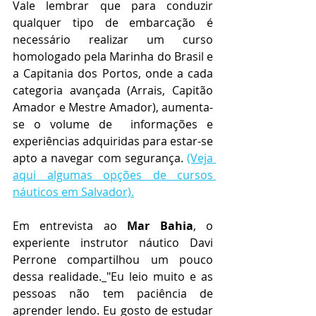
Vale lembrar que para conduzir 
qualquer tipo de embarcação é 
necessário realizar um curso 
homologado pela Marinha do Brasil e 
a Capitania dos Portos, onde a cada 
categoria avançada (Arrais, Capitão 
Amador e Mestre Amador), aumenta-
se o volume de  informações e 
experiências adquiridas para estar-se 
apto a navegar com segurança. 
(Veja 
aqui algumas opções de cursos 
náuticos em Salvador).
Em entrevista ao 
Mar Bahia
, o 
experiente instrutor náutico Davi 
Perrone compartilhou um pouco 
dessa realidade.
"Eu leio muito e as 
pessoas não tem paciência de 
aprender lendo. Eu gosto de estudar 