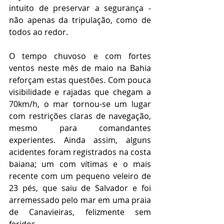
intuito de preservar a segurança - 
não apenas da tripulação, como de 
todos ao redor. 
O tempo chuvoso e com fortes 
ventos neste mês de maio na Bahia 
reforçam estas questões. Com pouca 
visibilidade e rajadas que chegam a 
70km/h, o mar tornou-se um lugar 
com restrições claras de navegação, 
mesmo para comandantes 
experientes. Ainda assim, alguns 
acidentes foram registrados na costa 
baiana; um com vítimas e o mais 
recente com um pequeno veleiro de 
23 pés, que saiu de Salvador e foi 
arremessado pelo mar em uma praia 
de Canavieiras, felizmente sem 
feridos. 