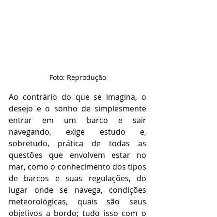
Foto: Reprodução
Ao contrário do que se imagina, o 
desejo e o sonho de simplesmente 
entrar em um barco e sair 
navegando, exige estudo e, 
sobretudo, prática de todas as 
questões que envolvem estar no 
mar, como o conhecimento dos tipos 
de barcos e suas regulações, do 
lugar onde se navega, condições 
meteorológicas, quais são seus 
objetivos a bordo; tudo isso com o 