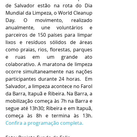
de Salvador estão na rota do Dia 
Mundial da Limpeza, o World Cleanup 
Day. O movimento, realizado 
anualmente, une voluntários e 
parceiros de 150 países para limpar 
lixos e resíduos sólidos de áreas 
como praias, rios, florestas, parques 
e ruas em um grande ato 
colaborativo. A maratona de limpeza 
ocorre simultaneamente nas nações 
participantes durante 24 horas.  Em 
Salvador, a limpeza acontece no Farol 
da Barra, Itapuã e Ribeira. Na Barra, a 
mobilização começa às 7h na Barra e 
segue até 13h30; Ribeira e em Itapuã, 
começa às 8h e termina às 13h. 
Confira a programação completa. 