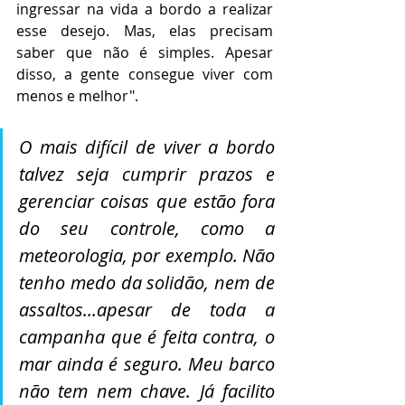
ingressar na vida a bordo a realizar 
esse desejo. Mas, elas precisam 
saber que não é simples. Apesar 
disso, a gente consegue viver com 
menos e melhor".
O mais difícil de viver a bordo 
talvez seja cumprir prazos e 
gerenciar coisas que estão fora 
do seu controle, como a 
meteorologia, por exemplo. Não 
tenho medo da solidão, nem de 
assaltos...apesar de toda a 
campanha que é feita contra, o 
mar ainda é seguro. Meu barco 
não tem nem chave. Já facilito 