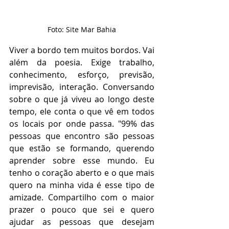
Foto: Site Mar Bahia
Viver a bordo tem muitos bordos. Vai 
além da poesia. Exige trabalho, 
conhecimento, esforço, previsão, 
imprevisão, interação. Conversando 
sobre o que já viveu ao longo deste 
tempo, ele conta o que vê em todos 
os locais por onde passa. "99% das 
pessoas que encontro são pessoas 
que estão se formando, querendo 
aprender sobre esse mundo. Eu 
tenho o coração aberto e o que mais 
quero na minha vida é esse tipo de 
amizade. Compartilho com o maior 
prazer o pouco que sei e quero 
ajudar as pessoas que desejam 