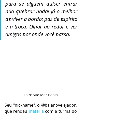
para se alguém quiser entrar 
não quebrar nada! Já o melhor 
de viver a bordo: paz de espirito 
e a troca. Olhar ao redor e ver 
amigos por onde você passa. 
Foto: Site Mar Bahia
Seu "nickname", o @baianovelejador, 
que rendeu 
matéria
 com a turma do 