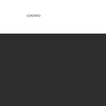
CONTATO