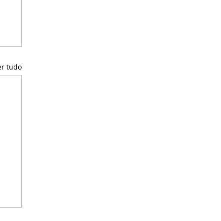
er tudo