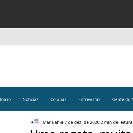
Início
Notícias
Colunas
Entrevistas
Gente do 
Mar Bahia
7 de dez. de 2020
2 min de leitura
Curiosidades