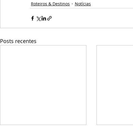
Roteiros & Destinos
Notícias
Posts recentes