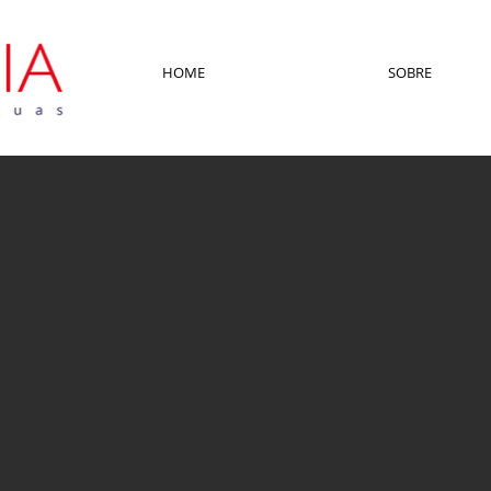
HOME
SOBRE