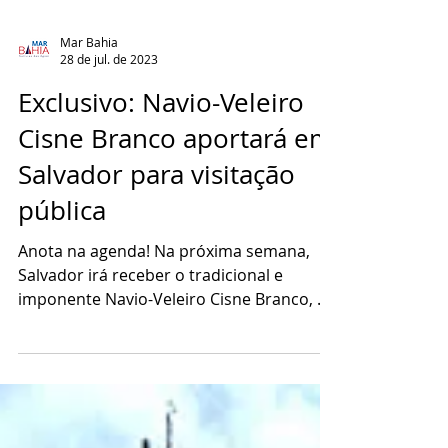
Mar Bahia
28 de jul. de 2023
Exclusivo: Navio-Veleiro
Cisne Branco aportará em
Salvador para visitação
pública
Anota na agenda! Na próxima semana,
Salvador irá receber o tradicional e
imponente Navio-Veleiro Cisne Branco, da
Marinha do Brasil. A...