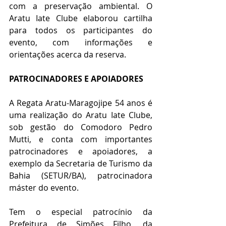
com a preservação ambiental. O 
Aratu Iate Clube elaborou cartilha 
para todos os participantes do 
evento, com informações e 
orientações acerca da reserva.
PATROCINADORES E APOIADORES
A Regata Aratu-Maragojipe 54 anos é 
uma realização do Aratu Iate Clube, 
sob gestão do Comodoro Pedro 
Mutti, e conta com importantes 
patrocinadores e apoiadores, a 
exemplo da Secretaria de Turismo da 
Bahia (SETUR/BA), patrocinadora 
máster do evento.
Tem o especial patrocínio da 
Prefeitura de Simões Filho, da 