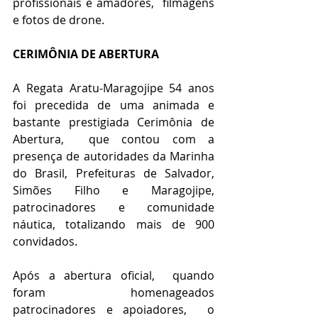
profissionais e amadores,  filmagens 
e fotos de drone. 
CERIMÔNIA DE ABERTURA 
A Regata Aratu-Maragojipe 54 anos 
foi precedida de uma animada e 
bastante prestigiada Cerimônia de 
Abertura,  que contou com a 
presença de autoridades da Marinha 
do Brasil, Prefeituras de Salvador,  
Simões Filho e Maragojipe,  
patrocinadores e comunidade 
náutica, totalizando mais de 900 
convidados.
Após a abertura oficial,  quando 
foram homenageados 
patrocinadores e apoiadores,  o 