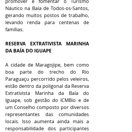
promover e fomentar o Turismo 
Náutico na Baía de Todos-os-Santos, 
gerando muitos postos de trabalho, 
levando renda para centenas de 
famílias.
RESERVA EXTRATIVISTA MARINHA 
DA BAÍA DO IGUAPE
A cidade de Maragojipe, bem como 
boa parte do trecho do Rio 
Paraguaçu percorrido pelos veleiros, 
estão dentro da poligonal da Reserva 
Extrativista Marinha da Baía do 
Iguape, sob gestão do ICMBio e de 
um Conselho composto por diversos 
representantes das comunidades 
locais. Isso aumenta ainda mais a 
responsabilidade dos participantes 