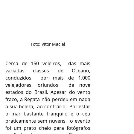
Foto: Vitor Maciel
Cerca de 150 veleiros,  das mais 
variadas classes de Oceano, 
conduzidos  por mais de 1.000 
velejadores, oriundos  de nove 
estados do Brasil. Apesar do vento 
fraco, a Regata não perdeu em nada 
a sua beleza,  ao contrário.  Por estar 
o mar bastante tranquilo e o céu 
praticamente sem nuvens,  o evento 
foi um prato cheio para fotógrafos 