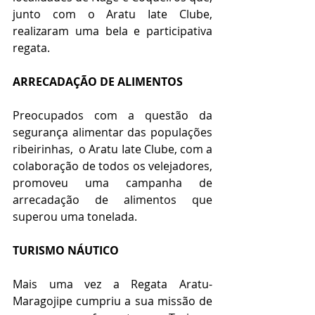
junto com o Aratu Iate Clube,  
realizaram uma bela e participativa 
regata. 
ARRECADAÇÃO DE ALIMENTOS 
Preocupados com a questão da 
segurança alimentar das populações 
ribeirinhas,  o Aratu Iate Clube, com a 
colaboração de todos os velejadores, 
promoveu uma campanha de 
arrecadação de alimentos que 
superou uma tonelada.  
TURISMO NÁUTICO 
Mais uma vez a Regata Aratu-
Maragojipe cumpriu a sua missão de 