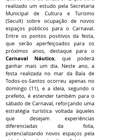
realizado um estudo pela Secretaria 
Municipal de Cultura e Turismo 
(Secult) sobre ocupação de novos 
espaços públicos para o Carnaval.  
Entre os pontos positivos da festa, 
que serão aperfeiçoados para os 
próximos anos, destaque para o 
Carnaval Náutico
, que poderá 
ganhar mais um dia. Neste ano, a 
festa realizada no mar da Baía de 
Todos-os-Santos ocorreu apenas no 
domingo (11), e a ideia, segundo o 
prefeito, é estender também para o 
sábado de Carnaval, reforçando uma 
estratégia turística voltada àqueles 
que desejam experiências 
diferenciadas da folia, 
potencializando novos espaços pela 