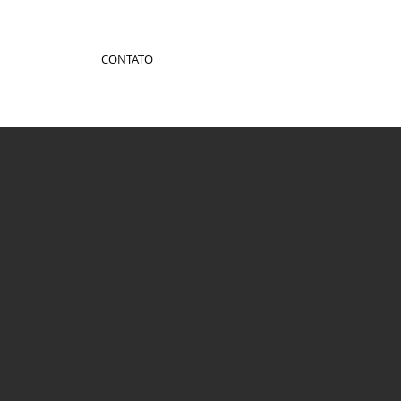
CONTATO