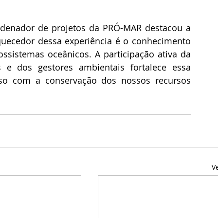
denador de projetos da PRÓ-MAR destacou a 
quecedor dessa experiência é o conhecimento 
ssistemas oceânicos. A participação ativa da 
 e dos gestores ambientais fortalece essa 
sso com a conservação dos nossos recursos 
V