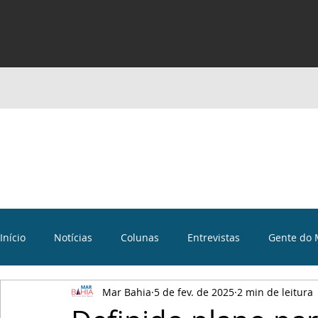
Início
Notícias
Colunas
Entrevistas
Gente do 
Mar Bahia
5 de fev. de 2025
2 min de leitura
Curiosidades