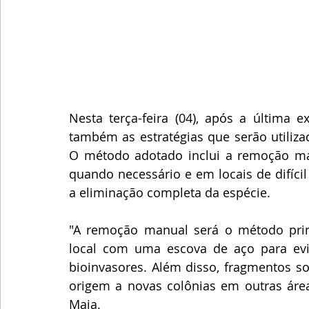
Nesta terça-feira (04), após a última 
também as estratégias que serão utiliza
O método adotado inclui a remoção manu
quando necessário e em locais de difícil 
a eliminação completa da espécie.
"A remoção manual será o método princi
local com uma escova de aço para evi
bioinvasores. Além disso, fragmentos so
origem a novas colônias em outras área
Maia.