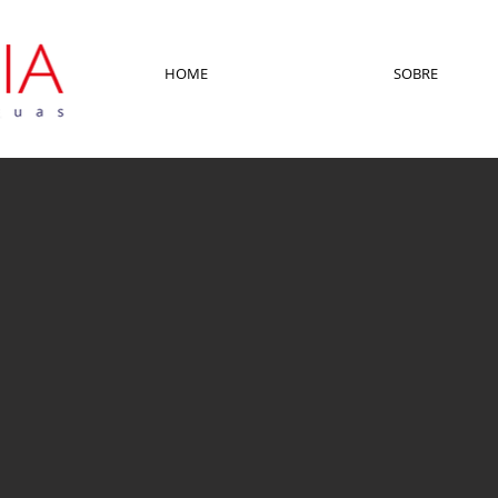
HOME
SOBRE