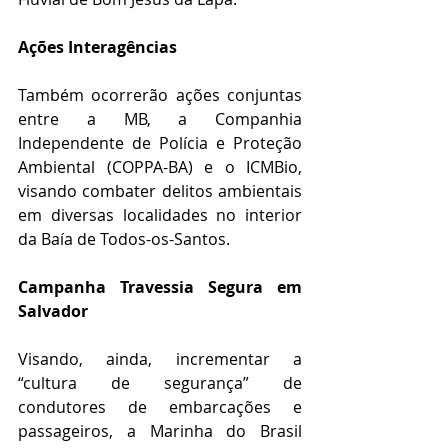
Ações Interagências
Também ocorrerão ações conjuntas 
entre a MB, a Companhia 
Independente de Polícia e Proteção 
Ambiental (COPPA-BA) e o ICMBio, 
visando combater delitos ambientais 
em diversas localidades no interior 
da Baía de Todos-os-Santos. 
Campanha Travessia Segura em 
Salvador
Visando, ainda, incrementar a 
“cultura de segurança” de 
condutores de embarcações e 
passageiros, a Marinha do Brasil 