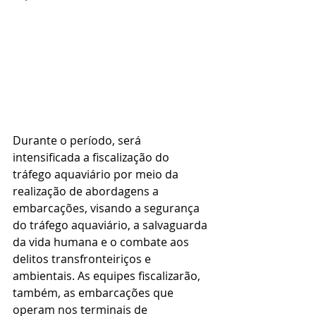
Durante o período, será 
intensificada a fiscalização do 
tráfego aquaviário por meio da 
realização de abordagens a 
embarcações, visando a segurança 
do tráfego aquaviário, a salvaguarda 
da vida humana e o combate aos 
delitos transfronteiriços e 
ambientais. As equipes fiscalizarão, 
também, as embarcações que 
operam nos terminais de 