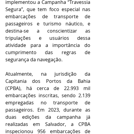
implementou a Campanha “Travessia 
Segura”, que tem foco especial nas 
embarcações de transporte de 
passageiros e turismo náutico, e 
destina-se a conscientizar as 
tripulações e usuários dessa 
atividade para a importância do 
cumprimento das regras de 
segurança da navegação.
Atualmente, na jurisdição da 
Capitania dos Portos da Bahia 
(CPBA), há cerca de 22.993 mil 
embarcações inscritas, sendo 2.139 
empregadas no transporte de 
passageiros. Em 2023, durante as 
duas edições da campanha já 
realizadas em Salvador, a CPBA 
inspecionou 956 embarcações de 