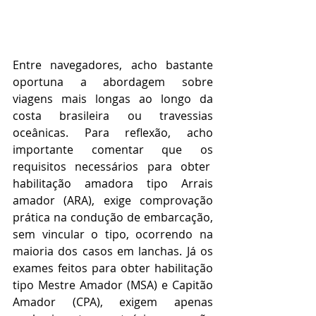
Entre navegadores, acho bastante 
oportuna a abordagem sobre 
viagens mais longas ao longo da 
costa brasileira ou travessias 
oceânicas. Para reflexão, acho 
importante comentar que os 
requisitos necessários para obter  
habilitação amadora tipo Arrais 
amador (ARA), exige comprovação 
prática na condução de embarcação, 
sem vincular o tipo, ocorrendo na 
maioria dos casos em lanchas. Já os 
exames feitos para obter habilitação 
tipo Mestre Amador (MSA) e Capitão 
Amador (CPA), exigem apenas 