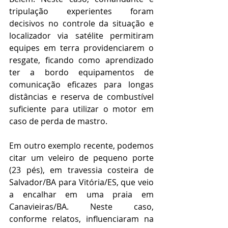
tripulação experientes foram 
decisivos no controle da situação e 
localizador via satélite permitiram 
equipes em terra providenciarem o 
resgate, ficando como aprendizado 
ter a bordo equipamentos de 
comunicação eficazes para longas 
distâncias e reserva de combustível 
suficiente para utilizar o motor em 
caso de perda de mastro.
Em outro exemplo recente, podemos 
citar um veleiro de pequeno porte 
(23 pés), em travessia costeira de 
Salvador/BA para Vitória/ES, que veio 
a encalhar em uma praia em 
Canavieiras/BA. Neste caso, 
conforme relatos, influenciaram na 