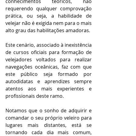
conhecimentos teóricos, não 
requerendo qualquer comprovação 
prática, ou seja, a habilidade de 
velejar não é exigida nem para o mais 
alto grau das habilitações amadoras. 
Este cenário, associado à inexistência 
de cursos oficiais para formação de 
velejadores voltados para realizar 
navegações oceânicas, faz com que 
este público seja formado por 
autodidatas e aprendizes sempre 
atentos aos mais experientes e 
profissionais deste ramo.
Notamos que o sonho de adquirir e 
comandar o seu próprio veleiro para 
lugares mais distantes, está se 
tornando cada dia mais comum, 