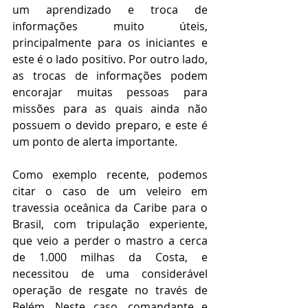
um aprendizado e troca de 
informações muito úteis, 
principalmente para os iniciantes e 
este é o lado positivo. Por outro lado, 
as trocas de informações podem 
encorajar muitas pessoas para 
missões para as quais ainda não 
possuem o devido preparo, e este é 
um ponto de alerta importante.
Como exemplo recente, podemos 
citar o caso de um veleiro em 
travessia oceânica da Caribe para o 
Brasil, com tripulação experiente, 
que veio a perder o mastro a cerca 
de 1.000 milhas da Costa, e 
necessitou de uma considerável 
operação de resgate no través de 
Belém. Neste caso, comandante e 