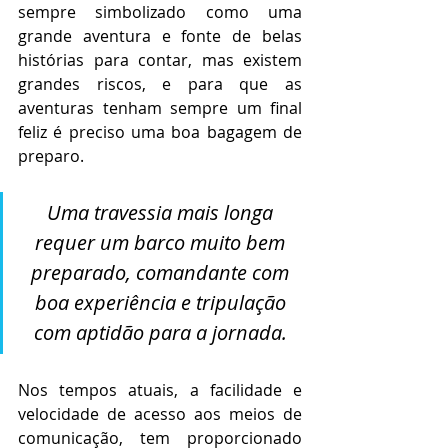
sempre simbolizado como uma 
grande aventura e fonte de belas 
histórias para contar, mas existem 
grandes riscos, e para que as 
aventuras tenham sempre um final 
feliz é preciso uma boa bagagem de 
preparo. 
Uma travessia mais longa 
requer um barco muito bem 
preparado, comandante com 
boa experiência e tripulação 
com aptidão para a jornada. 
Nos tempos atuais, a facilidade e 
velocidade de acesso aos meios de 
comunicação, tem proporcionado 