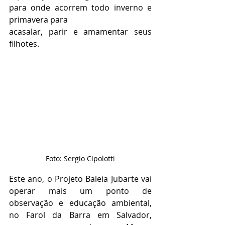
para onde acorrem todo inverno e 
primavera para
acasalar, parir e amamentar seus 
filhotes.
Foto: Sergio Cipolotti
Este ano, o Projeto Baleia Jubarte vai 
operar mais um ponto de 
observação e educação ambiental, 
no Farol da Barra em Salvador, 