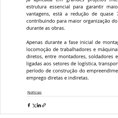
estrutura essencial para garantir maio
vantagens, está a redução de quase
contribuindo para maior organização do 
durante as obras.
Apenas durante a fase inicial de montag
locomoção de trabalhadores e máquinas
diretos, entre montadores, soldadores e
ligadas aos setores de logística, transp
período de construção do empreendimento
emprego diretas e indiretas.
Notícias