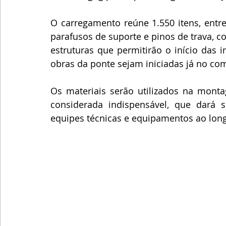
O carregamento reúne 1.550 itens, entre 
parafusos de suporte e pinos de trava, 
estruturas que permitirão o início das 
obras da ponte sejam iniciadas já no c
Os materiais serão utilizados na monta
considerada indispensável, que dará s
equipes técnicas e equipamentos ao longo