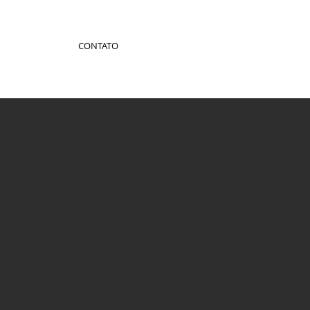
CONTATO