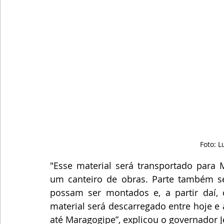
Foto: 
"Esse material será transportado para M
um canteiro de obras. Parte também seg
possam ser montados e, a partir daí, 
material será descarregado entre hoje e
até Maragogipe”, explicou o governador 