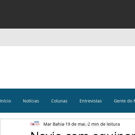
Início
Notícias
Colunas
Entrevistas
Gente do 
Mar Bahia
19 de mai.
2 min de leitura
Curiosidades