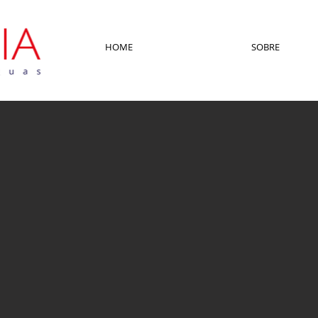
HOME
SOBRE