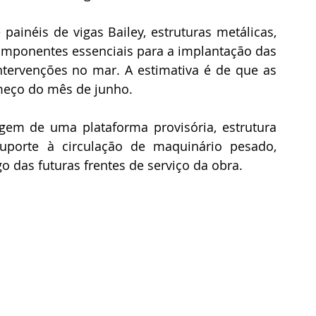
painéis de vigas Bailey, estruturas metálicas, 
componentes essenciais para a implantação das 
intervenções no mar. A estimativa é de que as 
omeço do mês de junho.
gem de uma plataforma provisória, estrutura 
uporte à circulação de maquinário pesado, 
 das futuras frentes de serviço da obra.