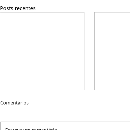
Posts recentes
Comentários
Escreva um comentário