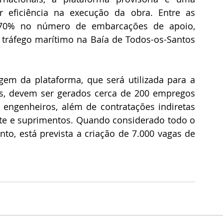
r eficiência na execução da obra. Entre as 
 70% no número de embarcações de apoio, 
tráfego marítimo na Baía de Todos-os-Santos 
em da plataforma, que será utilizada para a 
, devem ser gerados cerca de 200 empregos 
 engenheiros, além de contratações indiretas 
orte e suprimentos. Quando considerado todo o 
, está prevista a criação de 7.000 vagas de 