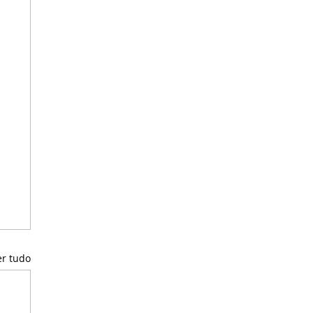
er tudo