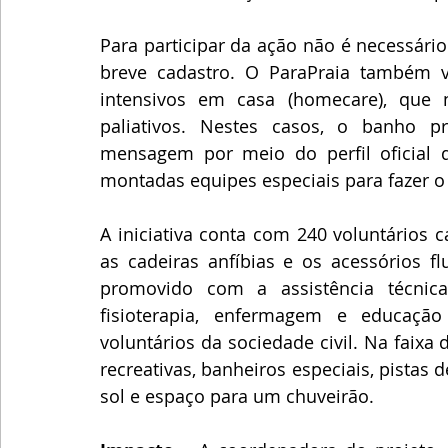
Para participar da ação não é necessário
breve cadastro. O ParaPraia também v
intensivos em casa (homecare), que 
paliativos. Nestes casos, o banho p
mensagem por meio do perfil oficial d
montadas equipes especiais para fazer 
A iniciativa conta com 240 voluntários 
as cadeiras anfíbias e os acessórios fl
promovido com a assistência técnic
fisioterapia, enfermagem e educação
voluntários da sociedade civil. Na faixa
recreativas, banheiros especiais, pistas
sol e espaço para um chuveirão. 