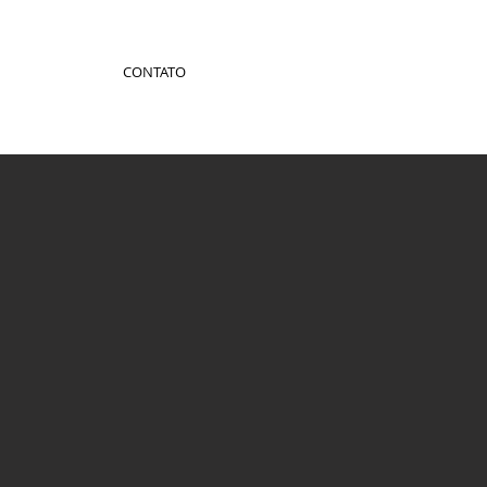
CONTATO