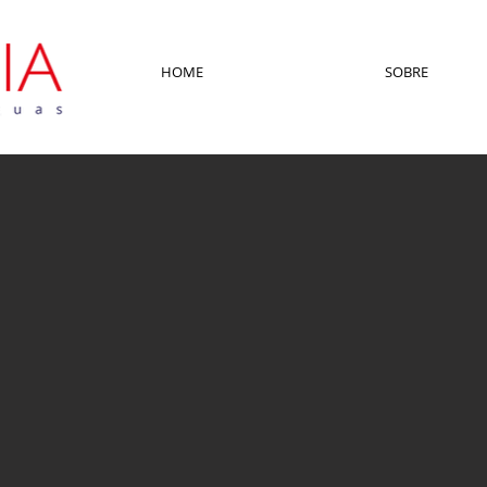
HOME
SOBRE