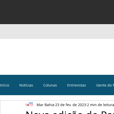
Início
Notícias
Colunas
Entrevistas
Gente do 
Mar Bahia
23 de fev. de 2023
2 min de leitur
Curiosidades