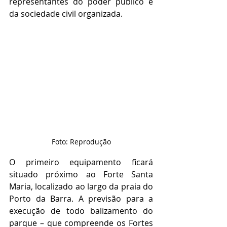
representantes do poder público e 
da sociedade civil organizada.
Foto: Reprodução
O primeiro equipamento ficará 
situado próximo ao Forte Santa 
Maria, localizado ao largo da praia do 
Porto da Barra. A previsão para a 
execução de todo balizamento do 
parque – que compreende os Fortes 