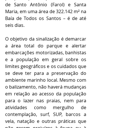
de Santo Antônio (Farol) e Santa 
Maria, em uma área de 322.142 m² na 
Baía de Todos os Santos – é de até 
seis dias.
O objetivo da sinalização é demarcar 
a área total do parque e alertar 
embarcações motorizadas, banhistas 
e a população em geral sobre os 
limites geográficos e os cuidados que 
se deve ter para a preservação do 
ambiente marinho local. Mesmo com 
o balizamento, não haverá mudanças 
em relação ao acesso da população 
para o lazer nas praias, nem para 
atividades como mergulho de 
contemplação, surf, SUP, barcos a 
vela, natação e outras práticas que 