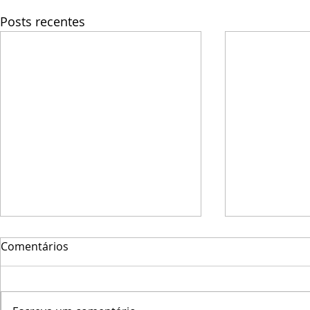
Posts recentes
Comentários