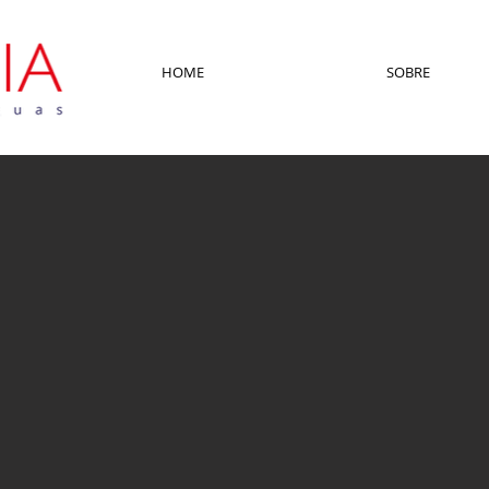
HOME
SOBRE