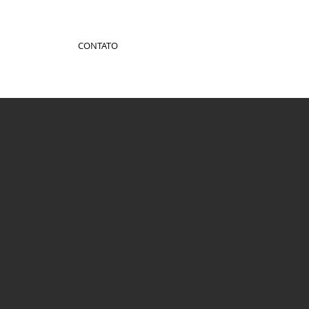
CONTATO