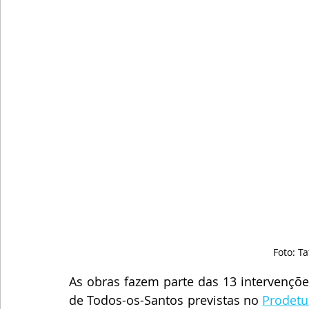
Foto: T
As obras fazem parte das 13 intervençõe
de Todos-os-Santos previstas no 
Prodetu