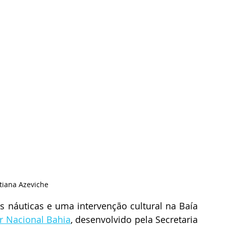
atiana Azeviche
s náuticas e uma intervenção cultural na Baía 
r Nacional Bahia
, desenvolvido pela Secretaria 