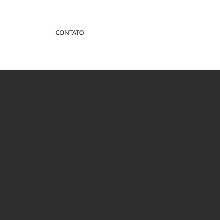
CONTATO