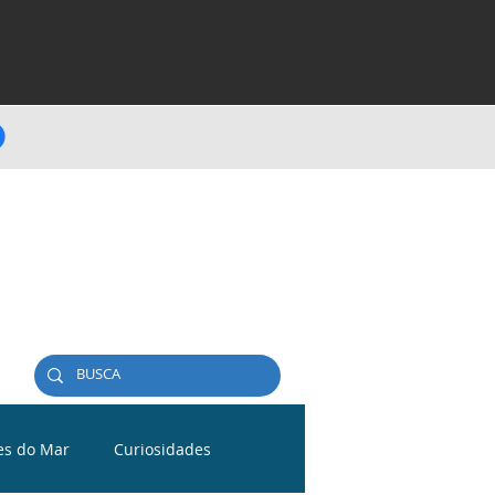
es do Mar
Curiosidades