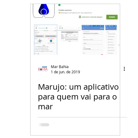
Mar Bahia
1 de jun. de 2019
Marujo: um aplicativo
para quem vai para o
mar