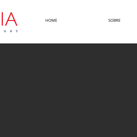
HOME
SOBRE