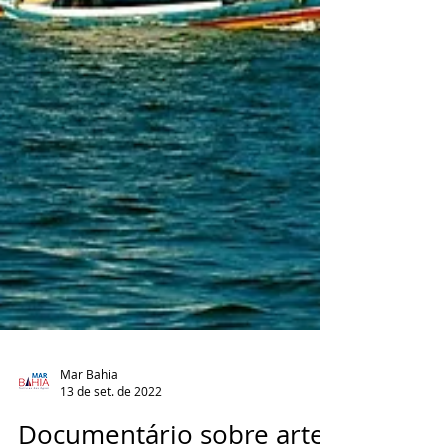
Mar Bahia
13 de set. de 2022