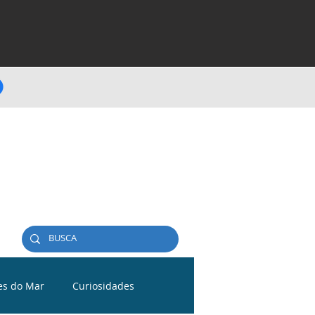
es do Mar
Curiosidades