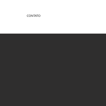
CONTATO