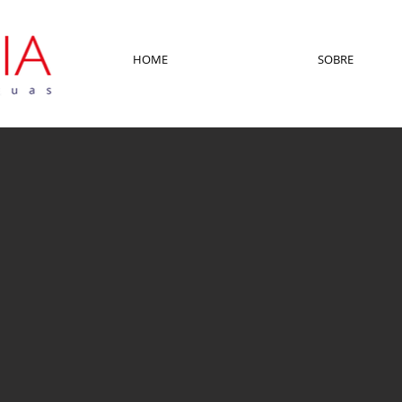
HOME
SOBRE