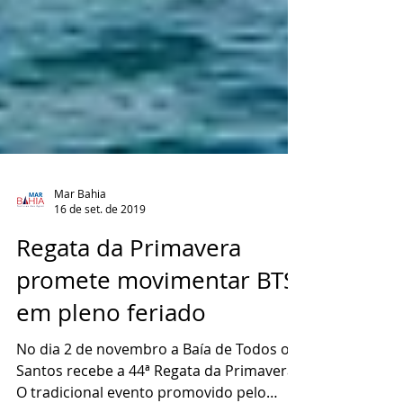
Mar Bahia
16 de set. de 2019
Regata da Primavera
promete movimentar BTS
em pleno feriado