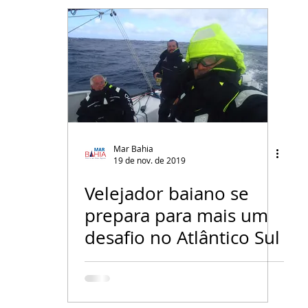
Mar Bahia
19 de nov. de 2019
Velejador baiano se
prepara para mais um
desafio no Atlântico Sul