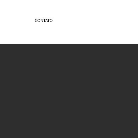
CONTATO