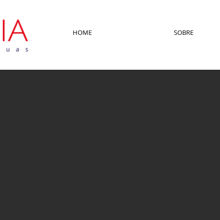
HOME
SOBRE