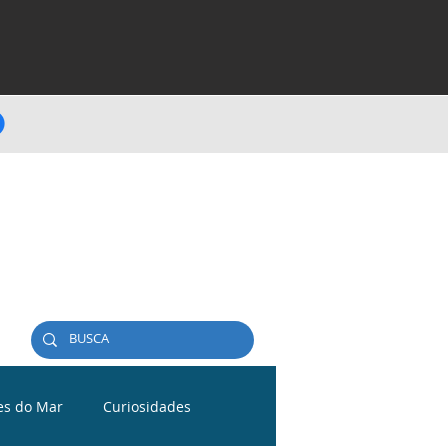
es do Mar
Curiosidades