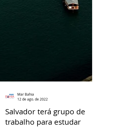
Mar Bahia
12 de ago. de 2022
Salvador terá grupo de