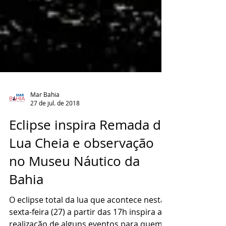
Mar Bahia
27 de jul. de 2018
Eclipse inspira Remada da
Lua Cheia e observação
no Museu Náutico da
Bahia