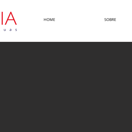
HOME
SOBRE