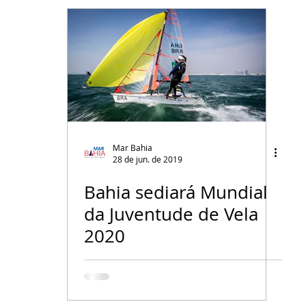
Mar Bahia
28 de jun. de 2019
Bahia sediará Mundial
da Juventude de Vela
2020