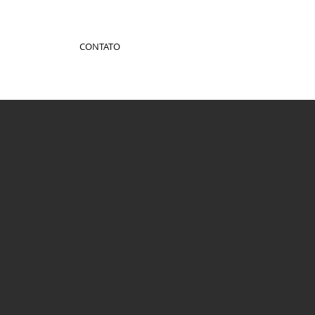
CONTATO