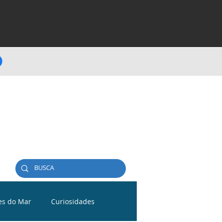
es do Mar
Curiosidades