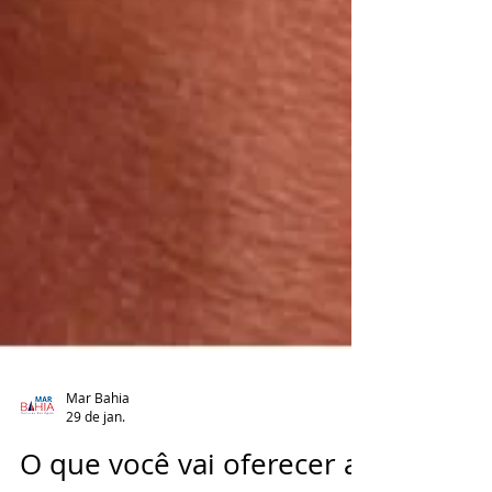
Mar Bahia
29 de jan.