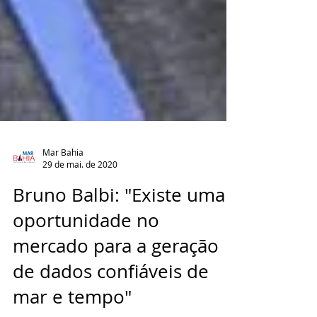
Mar Bahia
29 de mai. de 2020
Bruno Balbi: "Existe uma
oportunidade no
mercado para a geração