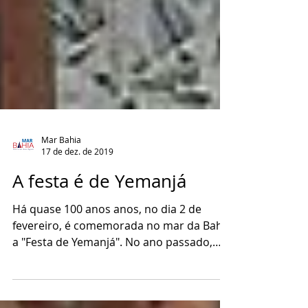
Mar Bahia
17 de dez. de 2019
A festa é de Yemanjá
Há quase 100 anos anos, no dia 2 de
fevereiro, é comemorada no mar da Bahia
a "Festa de Yemanjá". No ano passado,