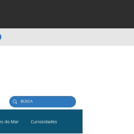
es do Mar
Curiosidades