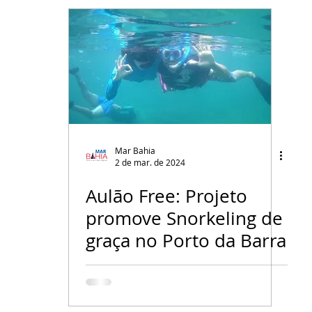
Mar Bahia
2 de mar. de 2024
Aulão Free: Projeto
promove Snorkeling de
graça no Porto da Barra