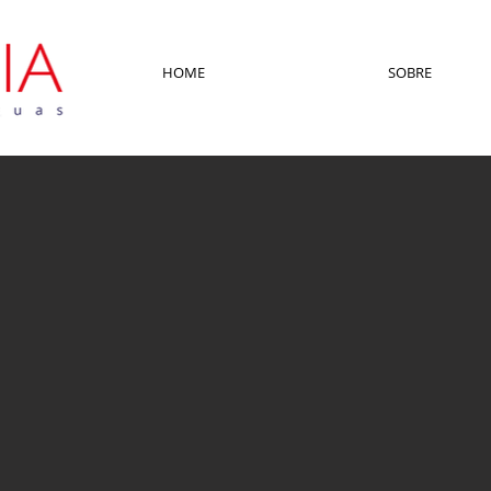
HOME
SOBRE