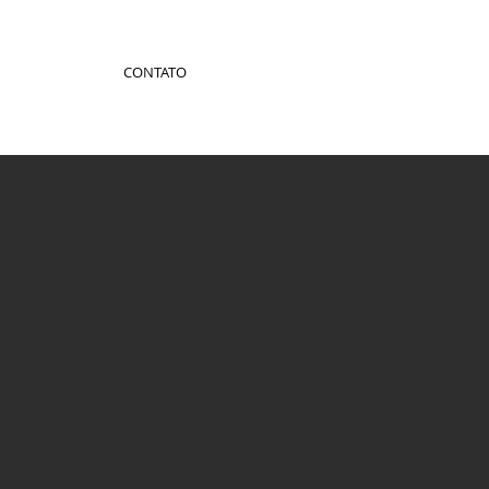
CONTATO