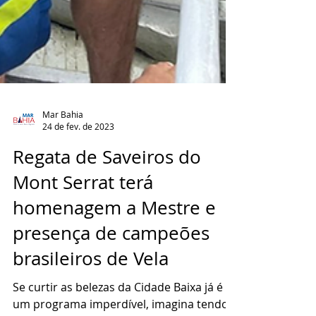
Mar Bahia
24 de fev. de 2023
Regata de Saveiros do
Mont Serrat terá
homenagem a Mestre e
presença de campeões
brasileiros de Vela
Se curtir as belezas da Cidade Baixa já é