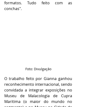
formatos. Tudo feito com as 
conchas".
Foto: Divulgação
O trabalho feito por Gianna ganhou 
reconhecimento internacional, sendo 
convidada a integrar exposições no 
Museu de Malacologia de Cupra 
Maritima (o maior do mundo no 