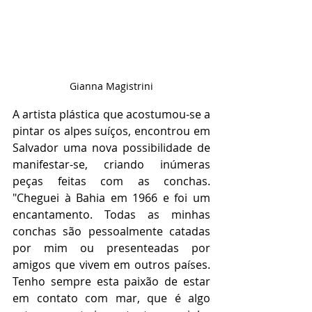
Gianna Magistrini
A artista plástica que acostumou-se a 
pintar os alpes suíços, encontrou em 
Salvador uma nova possibilidade de 
manifestar-se, criando inúmeras 
peças feitas com as conchas. 
"Cheguei à Bahia em 1966 e foi um 
encantamento. Todas as minhas 
conchas são pessoalmente catadas 
por mim ou presenteadas por 
amigos que vivem em outros países. 
Tenho sempre esta paixão de estar 
em contato com mar, que é algo 