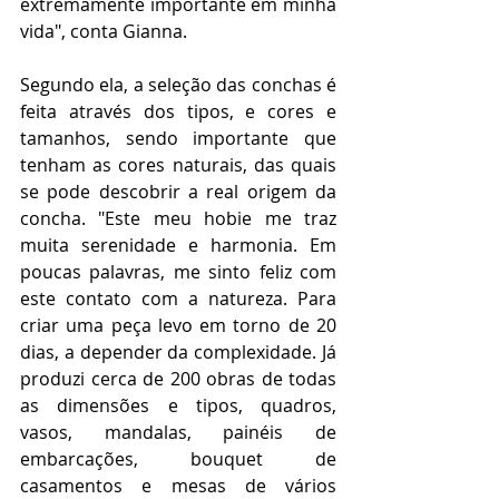
extremamente importante em minha 
vida", conta Gianna.
Segundo ela, a seleção das conchas é 
feita através dos tipos, e cores e 
tamanhos, sendo importante que 
tenham as cores naturais, das quais 
se pode descobrir a real origem da 
concha. "Este meu hobie me traz 
muita serenidade e harmonia. Em 
poucas palavras, me sinto feliz com 
este contato com a natureza. Para 
criar uma peça levo em torno de 20 
dias, a depender da complexidade. Já 
produzi cerca de 200 obras de todas 
as dimensões e tipos, quadros, 
vasos, mandalas, painéis de 
embarcações, bouquet de 
casamentos e mesas de vários 