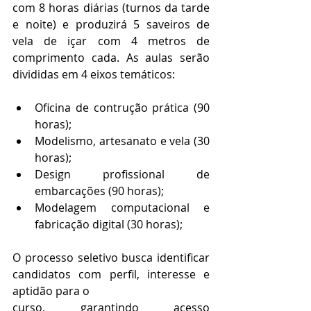
com 8 horas diárias (turnos da tarde 
e noite) e produzirá 5 saveiros de 
vela de içar com 4 metros de 
comprimento cada. As aulas serão 
divididas em 4 eixos temáticos: 
Oficina de contrução prática (90 
horas);
Modelismo, artesanato e vela (30 
horas); 
Design profissional de 
embarcações (90 horas);
Modelagem computacional e 
fabricação digital (30 horas);
O processo seletivo busca identificar 
candidatos com perfil, interesse e 
aptidão para o
curso, garantindo acesso 