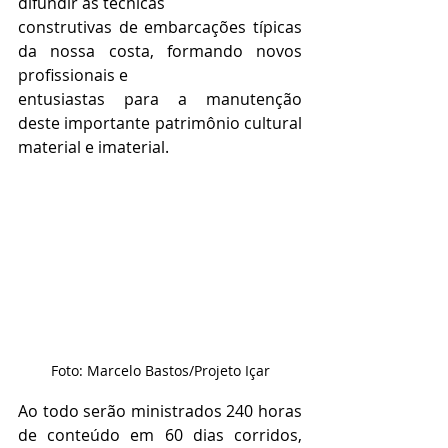
difundir as técnicas
construtivas de embarcações típicas 
da nossa costa, formando novos 
profissionais e
entusiastas para a manutenção 
deste importante patrimônio cultural 
material e imaterial.
Foto: Marcelo Bastos/Projeto Içar
Ao todo serão ministrados 240 horas 
de conteúdo em 60 dias corridos, 