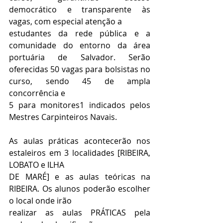
democrático e transparente às 
vagas, com especial atenção a
estudantes da rede pública e a 
comunidade do entorno da área 
portuária de Salvador. Serão 
oferecidas 50 vagas para bolsistas no 
curso, sendo 45 de ampla 
concorrência e
5 para monitores1 indicados pelos 
Mestres Carpinteiros Navais.
As aulas práticas acontecerão nos 
estaleiros em 3 localidades [RIBEIRA, 
LOBATO e ILHA
DE MARÉ] e as aulas teóricas na 
RIBEIRA. Os alunos poderão escolher 
o local onde irão
realizar as aulas PRÁTICAS pela 