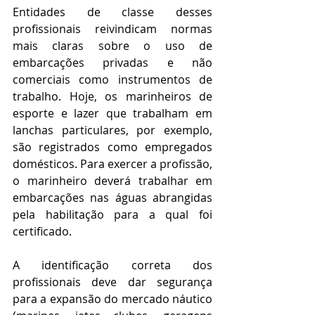
Entidades de classe desses 
profissionais reivindicam normas 
mais claras sobre o uso de 
embarcações privadas e não 
comerciais como instrumentos de 
trabalho. Hoje, os marinheiros de 
esporte e lazer que trabalham em 
lanchas particulares, por exemplo, 
são registrados como empregados 
domésticos. Para exercer a profissão, 
o marinheiro deverá trabalhar em 
embarcações nas águas abrangidas 
pela habilitação para a qual foi 
certificado.
A identificação correta dos 
profissionais deve dar segurança 
para a expansão do mercado náutico 