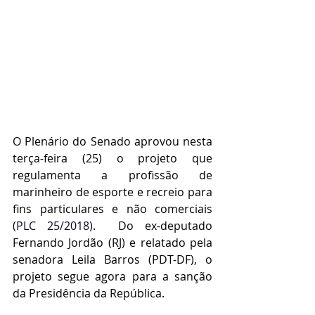
O Plenário do Senado aprovou nesta 
terça-feira (25) o projeto que 
regulamenta a profissão de 
marinheiro de esporte e recreio para 
fins particulares e não comerciais 
(
PLC 25/2018
)
.  Do ex-deputado 
Fernando Jordão (RJ) e relatado pela 
senadora Leila Barros (PDT-DF), o 
projeto segue agora para a sanção 
da Presidência da República.