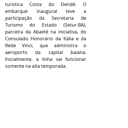
turística Costa do Dendê. O 
embarque inaugural teve a 
participação da Secretaria de 
Turismo do Estado (Setur-BA), 
parceira da Abaeté na iniciativa, do 
Consulado Honorário da Itália e da 
Rede Vinci, que administra o 
aeroporto da capital baiana. 
Inicialmente, a linha vai funcionar 
somente na alta temporada. 