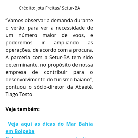
Crédito: Jota Freitas/ Setur-BA
“Vamos observar a demanda durante 
o verão, para ver a necessidade de 
um número maior de voos, e 
poderemos ir ampliando as 
operações, de acordo com a procura. 
A parceria com a Setur-BA tem sido 
determinante, no propósito de nossa 
empresa de contribuir para o 
desenvolvimento do turismo baiano”, 
pontuou o sócio-diretor da Abaeté, 
Tiago Tosto. 
Veja também:
Veja aqui as dicas do Mar Bahia 
em Boipeba