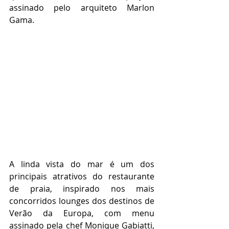
assinado pelo arquiteto Marlon 
Gama.
A linda vista do mar é um dos 
principais atrativos do restaurante 
de praia, inspirado nos mais 
concorridos lounges dos destinos de 
Verão da Europa, com menu 
assinado pela chef Monique Gabiatti, 