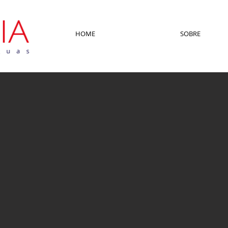
HOME
SOBRE