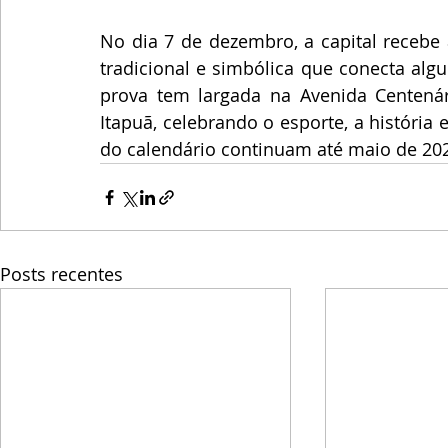
No dia 7 de dezembro, a capital recebe 
tradicional e simbólica que conecta algu
prova tem largada na Avenida Centenári
Itapuã, celebrando o esporte, a história 
do calendário continuam até maio de 20
Posts recentes