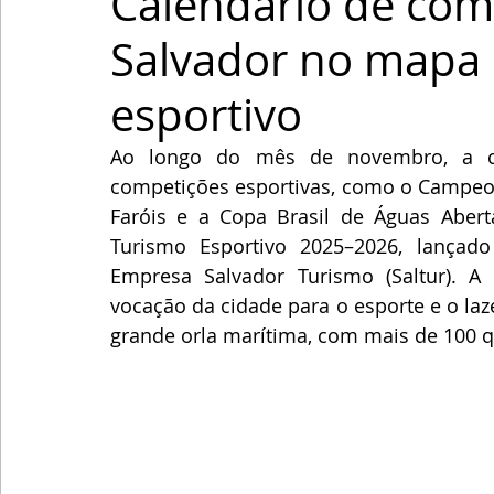
Calendário de com
Salvador no mapa 
esportivo
Ao longo do mês de novembro, a cap
competições esportivas, como o Campeona
Faróis e a Copa Brasil de Águas Abert
Turismo Esportivo 2025–2026, lançado
Empresa Salvador Turismo (Saltur). A 
vocação da cidade para o esporte e o laze
grande orla marítima, com mais de 100 q