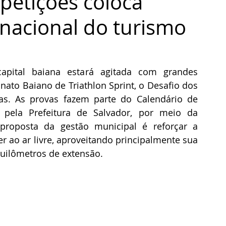
petições coloca
nacional do turismo
ital baiana estará agitada com grandes 
to Baiano de Triathlon Sprint, o Desafio dos 
as. As provas fazem parte do Calendário de 
 pela Prefeitura de Salvador, por meio da 
proposta da gestão municipal é reforçar a 
r ao ar livre, aproveitando principalmente sua 
uilômetros de extensão.