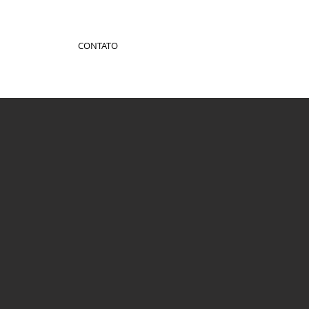
CONTATO