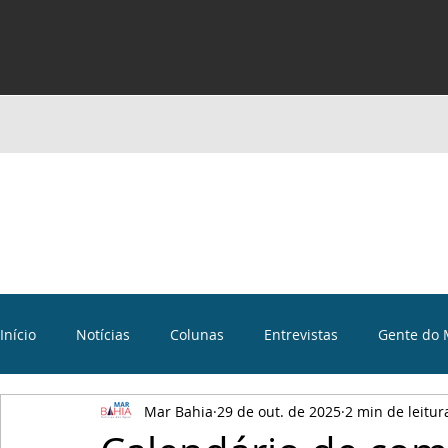
Início
Notícias
Colunas
Entrevistas
Gente do 
Mar Bahia
29 de out. de 2025
2 min de leitur
Curiosidades