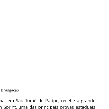
: Divulgação
ma, em São Tomé de Paripe, recebe a grande 
 Sprint, uma das principais provas estaduais 