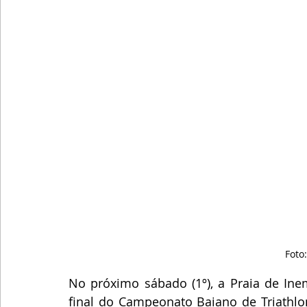
Foto
No próximo sábado (1º), a Praia de Ine
final do Campeonato Baiano de Triathlon