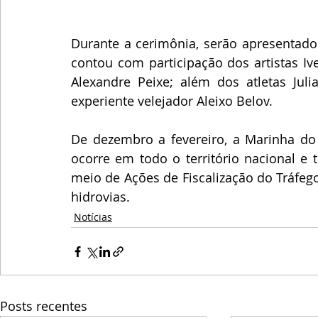
Durante a cerimônia, serão apresentados
contou com participação dos artistas Iv
Alexandre Peixe; além dos atletas Juli
experiente velejador Aleixo Belov.
De dezembro a fevereiro, a Marinha do
ocorre em todo o território nacional e 
meio de Ações de Fiscalização do Tráfego 
hidrovias.
Notícias
Posts recentes