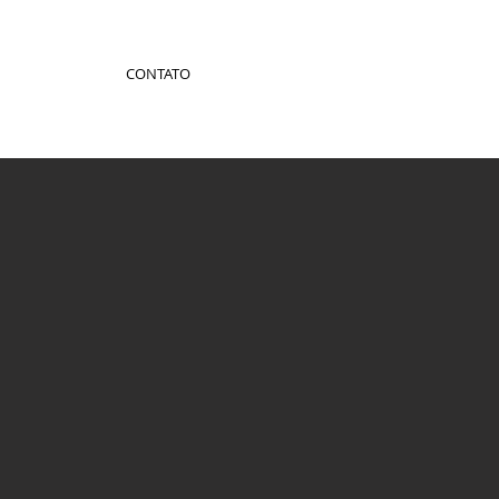
CONTATO