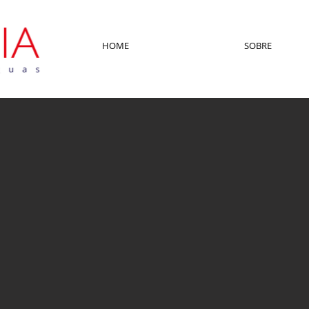
HOME
SOBRE