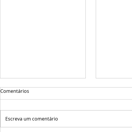
Comentários
Escreva um comentário