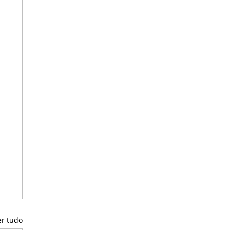
er tudo