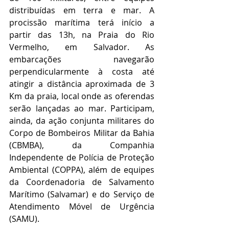
distribuídas em terra e mar. A 
procissão marítima terá início a 
partir das 13h, na Praia do Rio 
Vermelho, em Salvador. As 
embarcações navegarão 
perpendicularmente à costa até 
atingir a distância aproximada de 3 
Km da praia, local onde as oferendas 
serão lançadas ao mar. Participam, 
ainda, da ação conjunta militares do 
Corpo de Bombeiros Militar da Bahia 
(CBMBA), da Companhia 
Independente de Polícia de Proteção 
Ambiental (COPPA), além de equipes 
da Coordenadoria de Salvamento 
Marítimo (Salvamar) e do Serviço de 
Atendimento Móvel de Urgência 
(SAMU). 