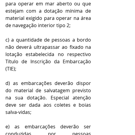
para operar em mar aberto ou que 
estejam com a dotação mínima de 
material exigido para operar na área 
de navegação interior tipo 2; 
c) a quantidade de pessoas a bordo 
não deverá ultrapassar ao fixado na 
lotação estabelecida no respectivo 
Título de Inscrição da Embarcação 
(TIE); 
d) as embarcações deverão dispor 
do material de salvatagem previsto 
na sua dotação. Especial atenção 
deve ser dada aos coletes e boias 
salva-vidas; 
e) as embarcações deverão ser 
conduzidas por pessoas 