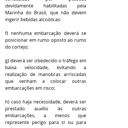
devidamente habilitadas pela 
Marinha do Brasil, que não devem 
ingerir bebidas alcoólicas: 
f) nenhuma embarcação deverá se 
posicionar em rumo oposto ao rumo 
do cortejo; 
g) deverá ser obedecido o tráfego em 
baixa velocidade, evitando a 
realização de manobras arriscadas 
que venham a colocar outras 
embarcações em risco; 
h) caso haja necessidade, deverá ser 
prestado auxílio às outras 
embarcações, a menos que 
represente perigo para si ou para 