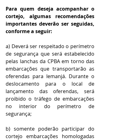
Para quem deseja acompanhar o 
cortejo, algumas recomendações 
importantes deverão ser seguidas, 
conforme a seguir: 
a) Deverá ser respeitado o perímetro 
de segurança que será estabelecido 
pelas lanchas da CPBA em torno das 
embarcações que transportarão as 
oferendas para Iemanjá. Durante o 
deslocamento para o local de 
lançamento das oferendas, será 
proibido o tráfego de embarcações 
no interior do perímetro de 
segurança; 
b) somente poderão participar do 
cortejo embarcações homologadas 