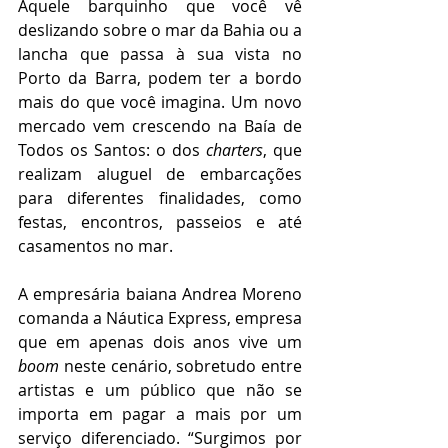
Aquele barquinho que você vê 
deslizando sobre o mar da Bahia ou a 
lancha que passa à sua vista no 
Porto da Barra, podem ter a bordo 
mais do que você imagina. Um novo 
mercado vem crescendo na Baía de 
Todos os Santos: o dos 
charters
, que 
realizam aluguel de embarcações 
para diferentes finalidades, como 
festas, encontros, passeios e até 
casamentos no mar. 
A empresária baiana Andrea Moreno 
comanda a Náutica Express, empresa 
que em apenas dois anos vive um 
boom
 neste cenário, sobretudo entre 
artistas e um público que não se 
importa em pagar a mais por um 
serviço diferenciado. “Surgimos por 