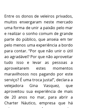
Entre os donos de veleiros privados, 
muitos enxergaram neste mercado 
uma forma de unir a paixão pelo mar 
e realizar o sonho comum de grande 
parte do público, que anseia em ter 
pelo menos uma experiência a bordo 
para contar. “Por que não unir o útil 
ao agradável? Por que não aproveitar 
tudo isso e levar as pessoas a 
aproveitarem estes momentos 
maravilhosos nos pagando por este 
serviço? É uma troca justa!”, declara a 
velejadora Gina Vasquez, que 
aproveitou sua experiência de mais 
de 20 anos no mar, para abrir a 
Charter Náutico, empresa que há 