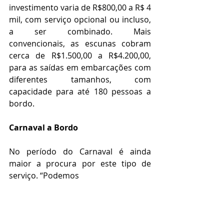
investimento varia de R$800,00 a R$ 4 
mil, com serviço opcional ou incluso, 
a ser combinado. Mais 
convencionais, as escunas cobram 
cerca de R$1.500,00 a R$4.200,00, 
para as saídas em embarcações com 
diferentes tamanhos, com 
capacidade para até 180 pessoas a 
bordo. 
Carnaval a Bordo
No período do Carnaval é ainda 
maior a procura por este tipo de 
serviço. “Podemos