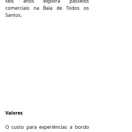
seis anos explora passeios 
comerciais na Baía de Todos os 
Santos. 
Valores
O custo para experiências a bordo 