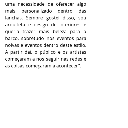
uma necessidade de oferecer algo 
mais personalizado dentro das 
lanchas. Sempre gostei disso, sou 
arquiteta e design de interiores e 
queria trazer mais beleza para o 
barco, sobretudo nos eventos para 
noivas e eventos dentro deste estilo. 
A partir daí, o público e os artistas 
começaram a nos seguir nas redes e 
as coisas começaram a acontecer”.