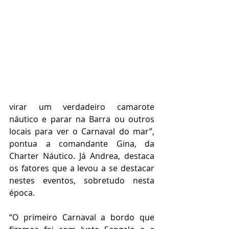
virar um verdadeiro camarote 
náutico e parar na Barra ou outros 
locais para ver o Carnaval do mar”, 
pontua a comandante Gina, da 
Charter Náutico. Já Andrea, destaca 
os fatores que a levou a se destacar 
nestes eventos, sobretudo nesta 
época. 
“O primeiro Carnaval a bordo que 