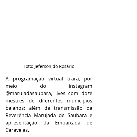
Foto: Jeferson do Rosário
A programação virtual trará, por 
meio do instagram 
@marujadasaubara, lives com doze 
mestres de diferentes municípios 
baianos; além de transmissão da 
Reverência Marujada de Saubara e 
apresentação da Embaixada de 
Caravelas.