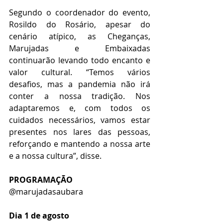
Segundo o coordenador do evento, 
Rosildo do Rosário, apesar do 
cenário atípico, as Cheganças, 
Marujadas e Embaixadas 
continuarão levando todo encanto e 
valor cultural. “Temos vários 
desafios, mas a pandemia não irá 
conter a nossa tradição. Nos 
adaptaremos e, com todos os 
cuidados necessários, vamos estar 
presentes nos lares das pessoas, 
reforçando e mantendo a nossa arte 
e a nossa cultura”, disse.
PROGRAMAÇÃO  
@marujadasaubara
Dia 1 de agosto