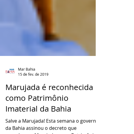
Mar Bahia
15 de fev. de 2019
Marujada é reconhecida
como Patrimônio
Imaterial da Bahia